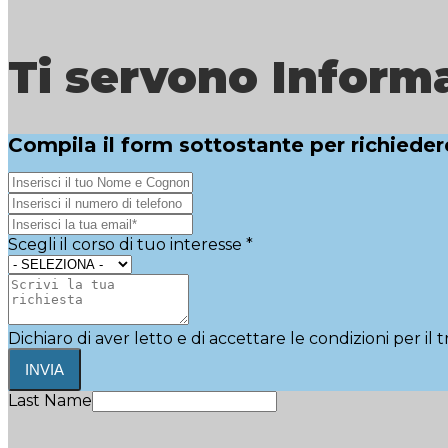
Ti servono Inform
Compila il form sottostante per richieder
Scegli il corso di tuo interesse
*
Dichiaro di aver letto e di accettare le condizioni per il
INVIA
Last Name