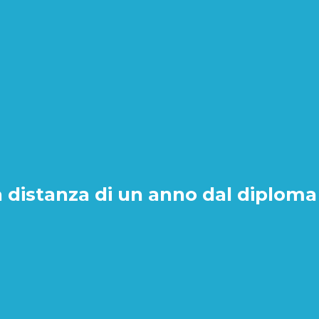
a distanza di un anno dal diploma